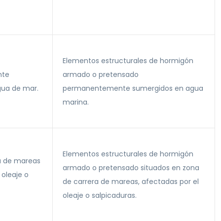
Elementos estructurales de hormigón
nte
armado o pretensado
ua de mar.
permanentemente sumergidos en agua
marina.
Elementos estructurales de hormigón
a de mareas
armado o pretensado situados en zona
 oleaje o
de carrera de mareas, afectadas por el
oleaje o salpicaduras.