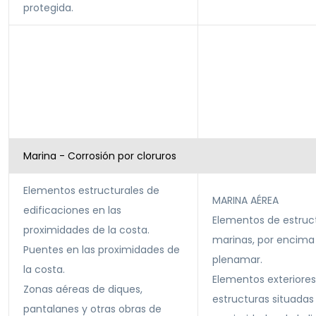
protegida.
Marina - Corrosión por cloruros
Elementos estructurales de
MARINA AÉREA
edificaciones en las
Elementos de estruc
proximidades de la costa.
marinas, por encima 
Puentes en las proximidades de
plenamar.
la costa.
Elementos exteriores
Zonas aéreas de diques,
estructuras situadas 
pantalanes y otras obras de