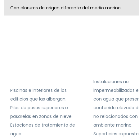
Con cloruros de origen diferente del medio marino
Instalaciones no
Piscinas e interiores de los
impermeabilizadas 
edificios que las albergan.
con agua que prese
Pilas de pasos superiores o
contenido elevado de
pasarelas en zonas de nieve.
no relacionados con 
Estaciones de tratamiento de
ambiente marino.
agua.
Superficies expuesta