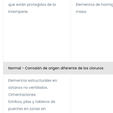
que estén protegidos de la
Elementos de hormi
intemperie.
masa.
Normal - Corrosión de origen diferente de los cloruros
Elementos estructurales en
sótanos no ventilados.
Cimentaciones.
Estribos, pilas y tableros de
puentes en zonas sin