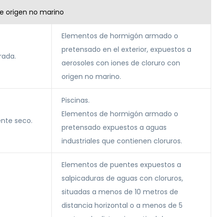
de origen no marino
Elementos de hormigón armado o
pretensado en el exterior, expuestos a
ada.
aerosoles con iones de cloruro con
origen no marino.
Piscinas.
Elementos de hormigón armado o
nte seco.
pretensado expuestos a aguas
industriales que contienen cloruros.
Elementos de puentes expuestos a
salpicaduras de aguas con cloruros,
situadas a menos de 10 metros de
distancia horizontal o a menos de 5