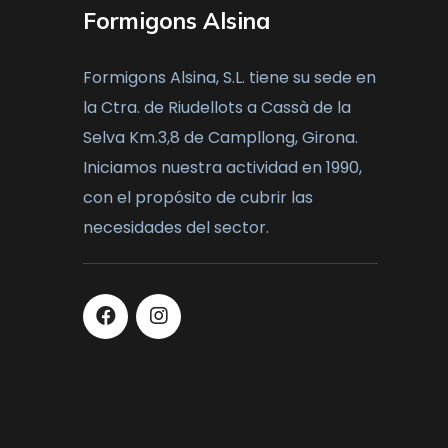
Formigons Alsina
Formigons Alsina, S.L. tiene su sede en
la Ctra. de Riudellots a Cassà de la
Selva Km.3,8 de Campllong, Girona.
Iniciamos nuestra actividad en 1990,
con el propósito de cubrir las
necesidades del sector.