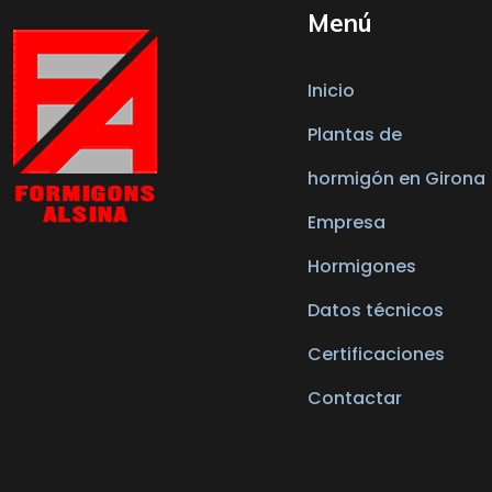
Menú
Inicio
Plantas de
hormigón en Girona
Empresa
Hormigones
Datos técnicos
Certificaciones
Contactar