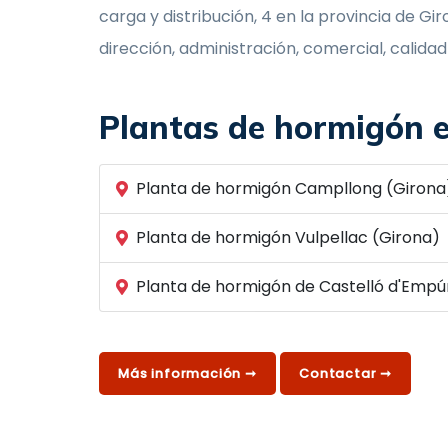
carga y distribución, 4 en la provincia de G
dirección, administración, comercial, calidad
Plantas de hormigón 
Planta de hormigón Campllong (Girona
Planta de hormigón Vulpellac (Girona)
Planta de hormigón de Castelló d'Empúr
Más información ➞
Contactar ➞