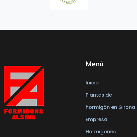
Menú
Inicio
Plantas de
hormigón en Girona
Empresa
Hormigones