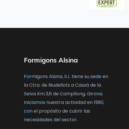
Formigons Alsina
Formigons Alsina, S.L. tiene su sede en
la Ctra. de Riudellots a Cassà de la
Selva Km.3,8 de Campllong, Girona.
Iniciamos nuestra actividad en 1990,
con el propósito de cubrir las
necesidades del sector.