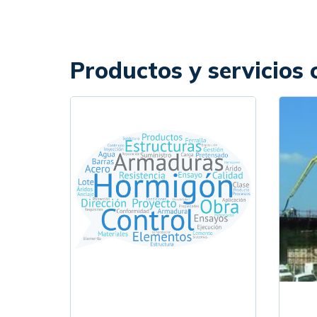
Productos y servicios 