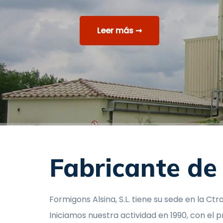
Leer más ➞
Fabricante de
Formigons Alsina, S.L. tiene su sede en la Ct
Iniciamos nuestra actividad en 1990, con el 