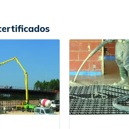
certificados